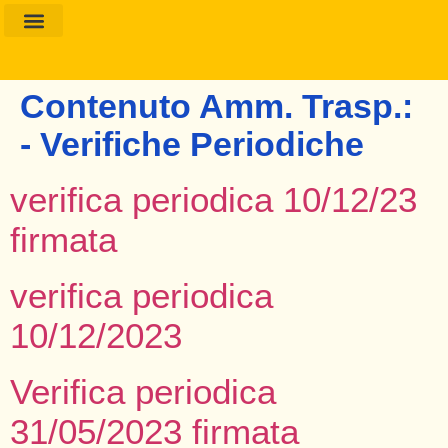
Amministrazione Trasparente
Calendario Scolastico
Contenuto Amm. Trasp.:
- Verifiche Periodiche
verifica periodica 10/12/23
firmata
verifica periodica
10/12/2023
Verifica periodica
31/05/2023 firmata