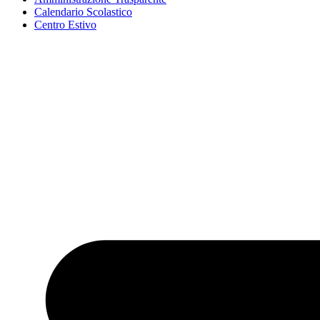
Calendario Scolastico
Centro Estivo