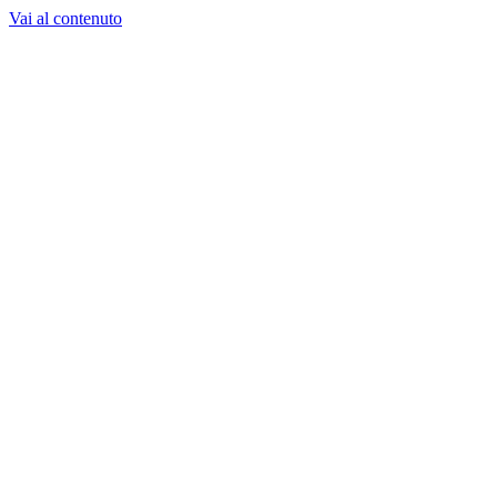
Vai al contenuto