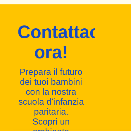
Contattaci
ora!
Prepara il futuro
dei tuoi bambini
con la nostra
scuola d'infanzia
paritaria.
Scopri un