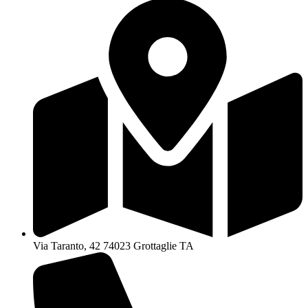
Via Taranto, 42 74023 Grottaglie TA