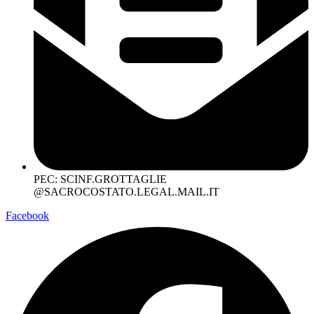
PEC: SCINF.GROTTAGLIE
@SACROCOSTATO.LEGAL.MAIL.IT
Facebook