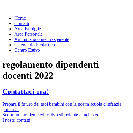
Home
Contatti
Area Famiglie
Area Personale
Amministrazione Trasparente
Calendario Scolastico
Centro Estivo
regolamento dipendenti
docenti 2022
Contattaci ora!
Prepara il futuro dei tuoi bambini con la nostra scuola d'infanzia
paritaria.
Scopri un ambiente educativo stimolante e inclusivo
I nostri contatti