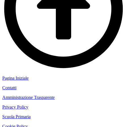
Pagina Iniziale
Contatti
Amministrazione Trasparente
Privacy Policy
Scuola Primaria
Cookie Policy