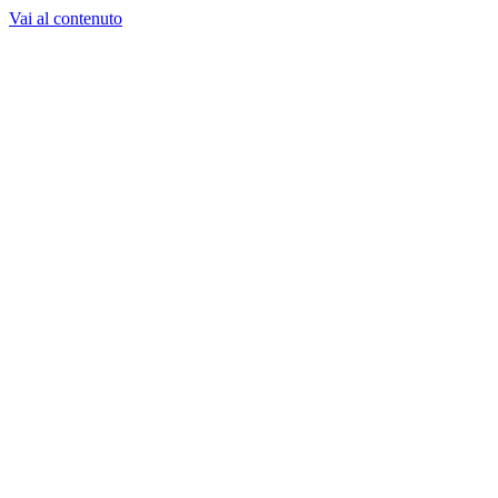
Vai al contenuto