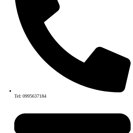
Tel: 0995637184