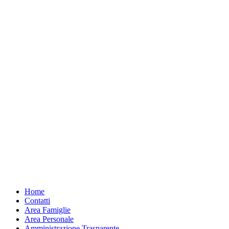
Home
Contatti
Area Famiglie
Area Personale
Amministrazione Trasparente