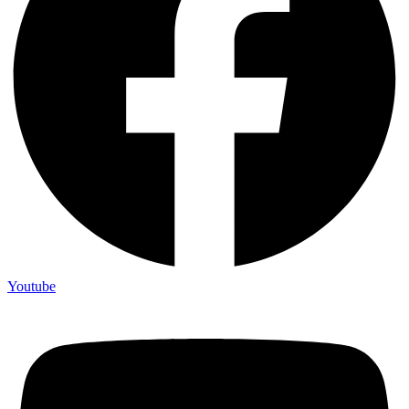
Youtube