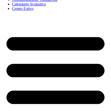
Calendario Scolastico
Centro Estivo