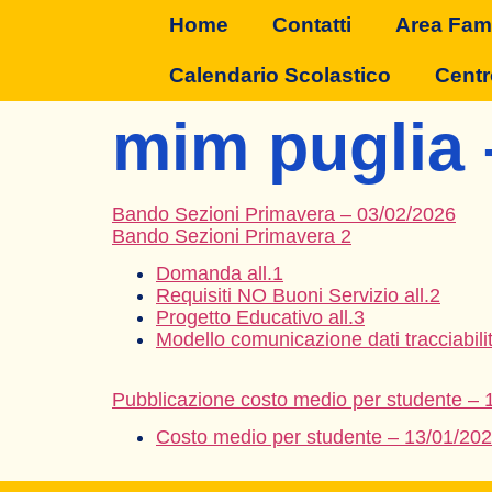
Home
Contatti
Area Fami
Calendario Scolastico
Centr
mim puglia 
Bando Sezioni Primavera – 03/02/2026
Bando Sezioni Primavera 2
Domanda all.1
Requisiti NO Buoni Servizio all.2
Progetto Educativo all.3
Modello comunicazione dati tracciabilit
Pubblicazione costo medio per studente – 
Costo medio per studente – 13/01/20