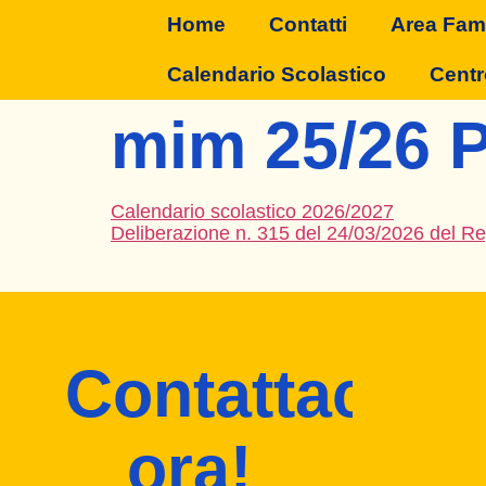
Home
Contatti
Area Fami
Calendario Scolastico
Centr
mim 25/26 P
Calendario scolastico 2026/2027
Deliberazione n. 315 del 24/03/2026 del Reg
Contattaci
ora!