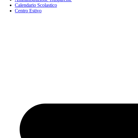
Calendario Scolastico
Centro Estivo