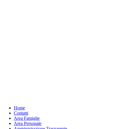
Home
Contatti
Area Famiglie
Area Personale
Amministrazione Trasparente