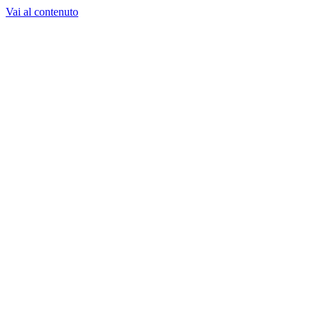
Vai al contenuto