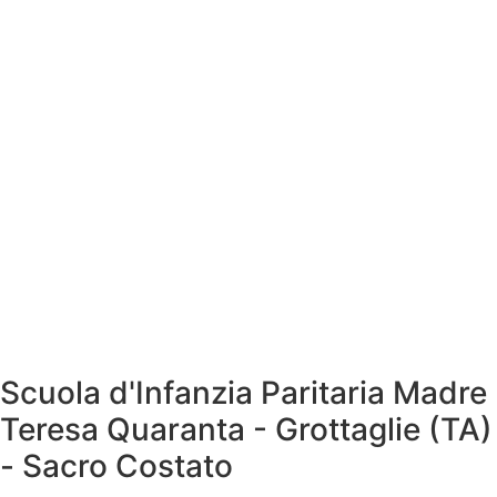
Scuola d'Infanzia Paritaria Madre
Teresa Quaranta - Grottaglie (TA)
- Sacro Costato