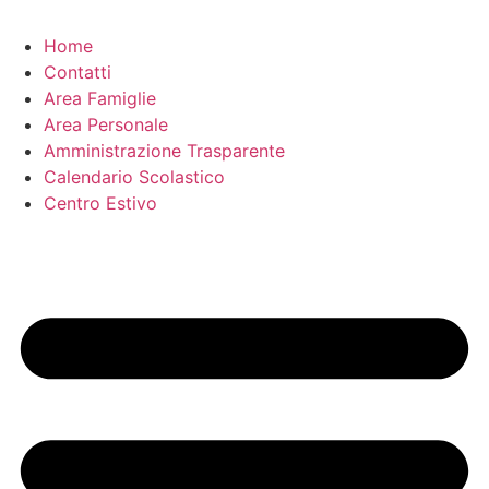
Home
Contatti
Area Famiglie
Area Personale
Amministrazione Trasparente
Calendario Scolastico
Centro Estivo