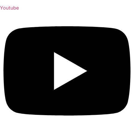
Youtube