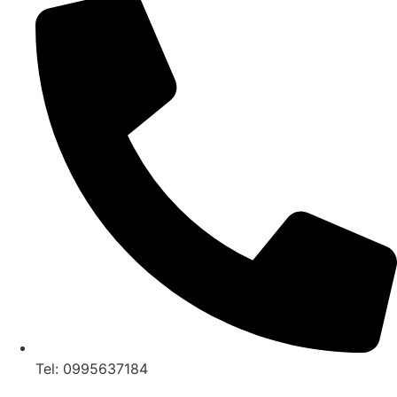
Tel: 0995637184