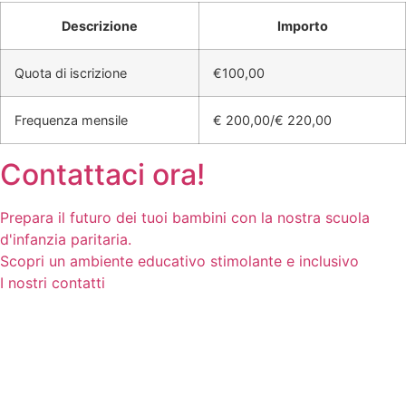
Descrizione
Importo
Quota di iscrizione
€100,00
Frequenza mensile
€ 200,00/€ 220,00
Contattaci ora!
Prepara il futuro dei tuoi bambini con la nostra scuola
d'infanzia paritaria.
Scopri un ambiente educativo stimolante e inclusivo
I nostri contatti