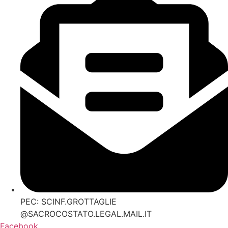
PEC: SCINF.GROTTAGLIE
@SACROCOSTATO.LEGAL.MAIL.IT
Facebook