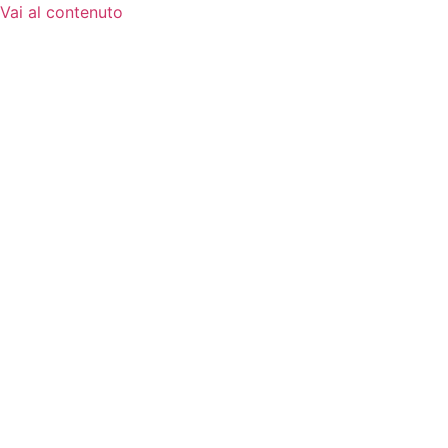
Vai al contenuto