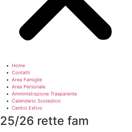
Home
Contatti
Area Famiglie
Area Personale
Amministrazione Trasparente
Calendario Scolastico
Centro Estivo
25/26 rette fam