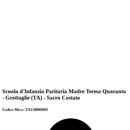
Scuola d'Infanzia Paritaria Madre Teresa Quaranta
- Grottaglie (TA) - Sacro Costato
Codice Mecc: TA1A00800D