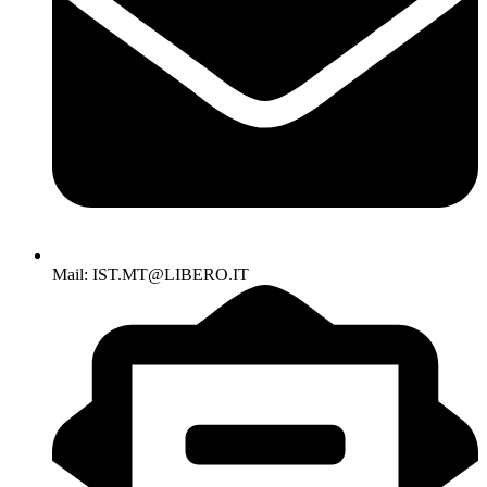
Mail: IST.MT@LIBERO.IT