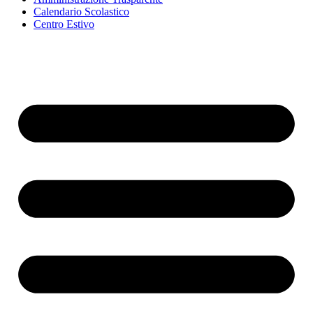
Calendario Scolastico
Centro Estivo