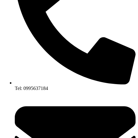
Tel: 0995637184