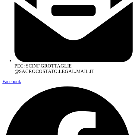
PEC: SCINF.GROTTAGLIE
@SACROCOSTATO.LEGAL.MAIL.IT
Facebook