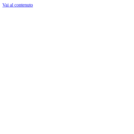
Vai al contenuto