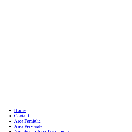
Home
Contatti
Area Famiglie
Area Personale
Amministrazione Trasparente