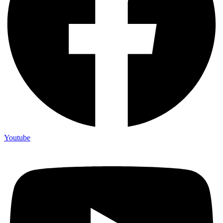
Youtube