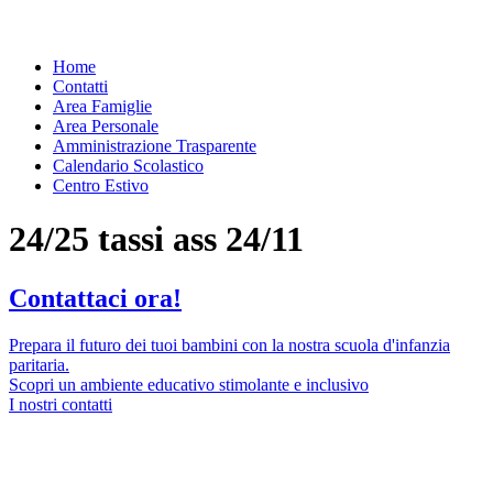
Home
Contatti
Area Famiglie
Area Personale
Amministrazione Trasparente
Calendario Scolastico
Centro Estivo
24/25 tassi ass 24/11
Contattaci ora!
Prepara il futuro dei tuoi bambini con la nostra scuola d'infanzia
paritaria.
Scopri un ambiente educativo stimolante e inclusivo
I nostri contatti