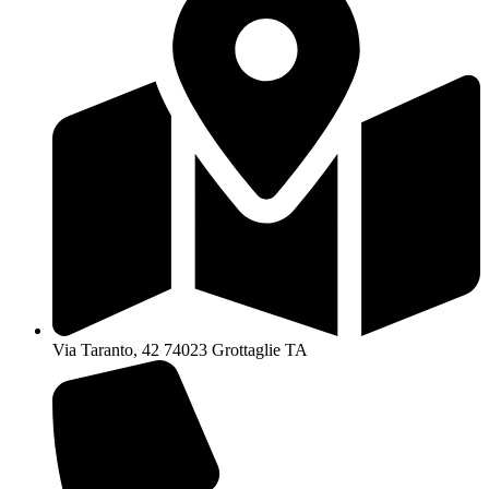
Via Taranto, 42 74023 Grottaglie TA