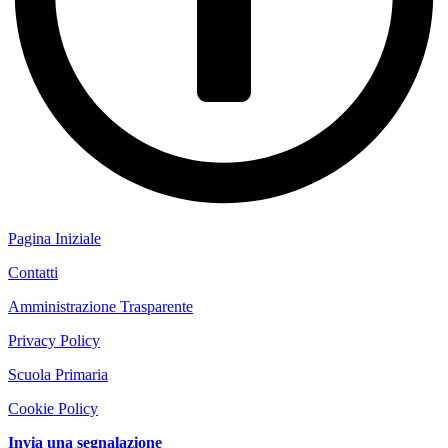
Pagina Iniziale
Contatti
Amministrazione Trasparente
Privacy Policy
Scuola Primaria
Cookie Policy
Invia una segnalazione