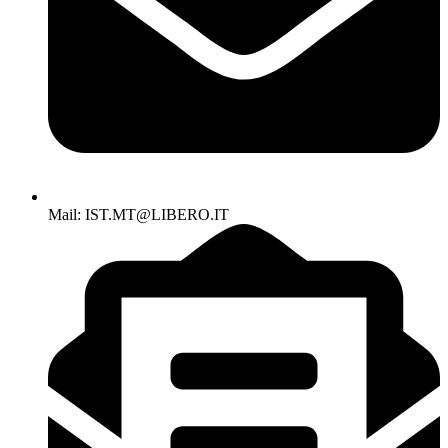
Mail: IST.MT@LIBERO.IT