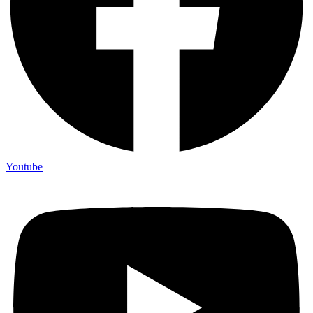
Youtube