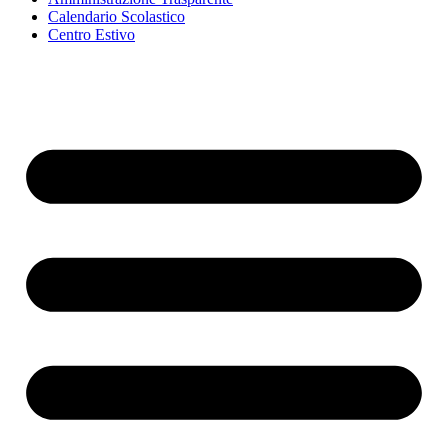
Calendario Scolastico
Centro Estivo