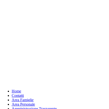
Home
Contatti
Area Famiglie
Area Personale
Amministrazione Trasparente