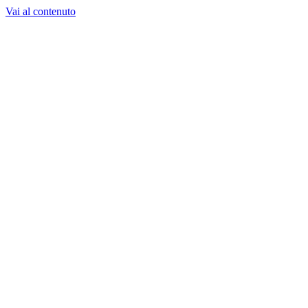
Vai al contenuto