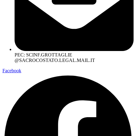
PEC: SCINF.GROTTAGLIE
@SACROCOSTATO.LEGAL.MAIL.IT
Facebook