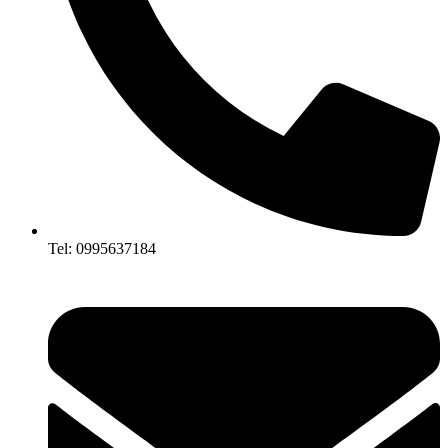
Tel: 0995637184