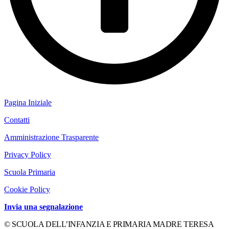
Pagina Iniziale
Contatti
Amministrazione Trasparente
Privacy Policy
Scuola Primaria
Cookie Policy
Invia una segnalazione
© SCUOLA DELL’INFANZIA E PRIMARIA MADRE TERESA