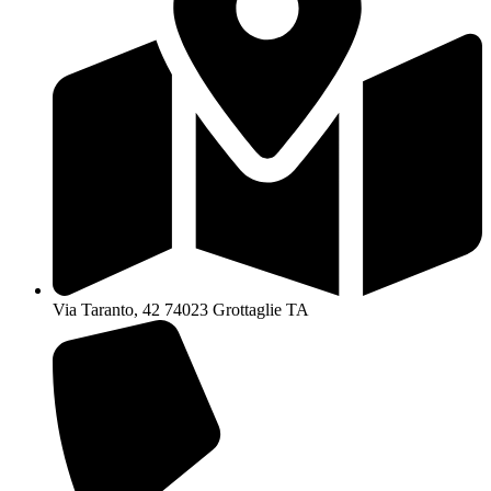
Via Taranto, 42 74023 Grottaglie TA