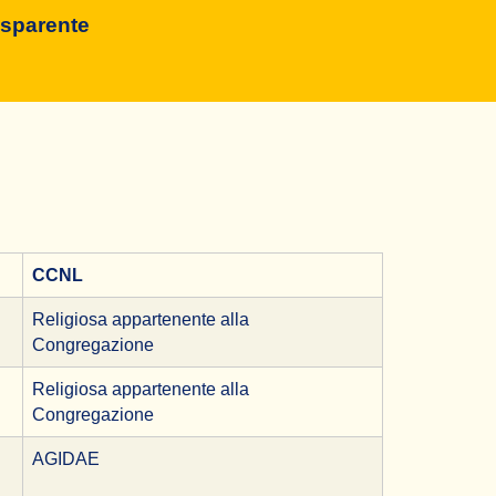
asparente
CCNL
Religiosa appartenente alla
Congregazione
Religiosa appartenente alla
Congregazione
AGIDAE