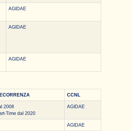
AGIDAE
AGIDAE
AGIDAE
ECORRENZA
CCNL
al 2008
AGIDAE
art-Time dal 2020
AGIDAE