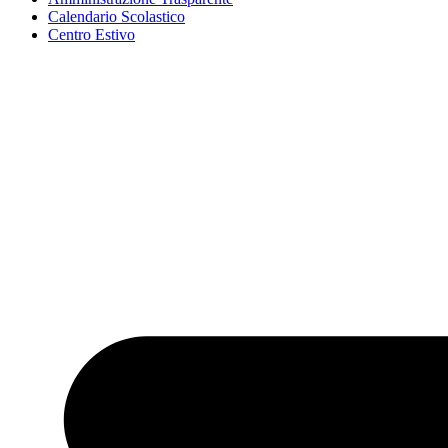
Calendario Scolastico
Centro Estivo