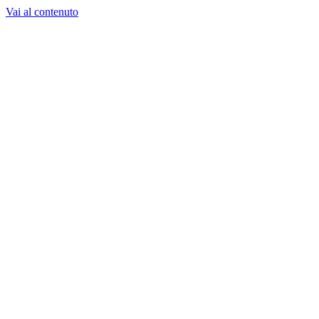
Vai al contenuto