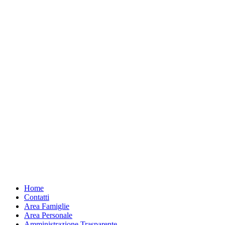
Home
Contatti
Area Famiglie
Area Personale
Amministrazione Trasparente