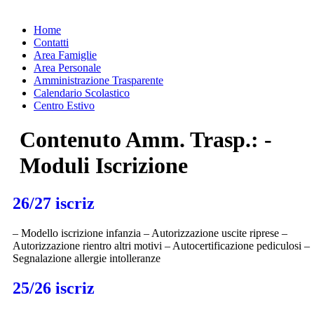
Home
Contatti
Area Famiglie
Area Personale
Amministrazione Trasparente
Calendario Scolastico
Centro Estivo
Contenuto Amm. Trasp.:
-
Moduli Iscrizione
26/27 iscriz
– Modello iscrizione infanzia – Autorizzazione uscite riprese –
Autorizzazione rientro altri motivi – Autocertificazione pediculosi –
Segnalazione allergie intolleranze
25/26 iscriz