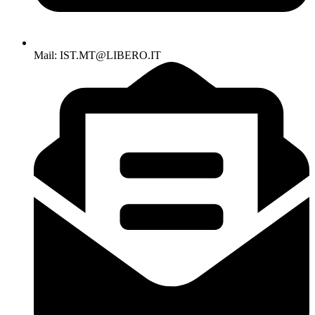
Mail: IST.MT@LIBERO.IT