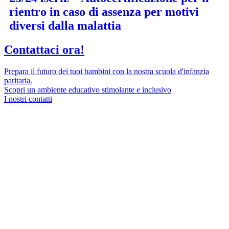
rientro in caso di assenza per motivi
diversi dalla malattia
Contattaci ora!
Prepara il futuro dei tuoi bambini con la nostra scuola d'infanzia
paritaria.
Scopri un ambiente educativo stimolante e inclusivo
I nostri contatti