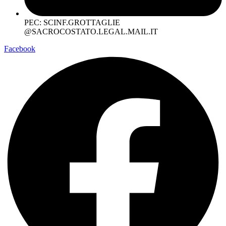
PEC: SCINF.GROTTAGLIE
@SACROCOSTATO.LEGAL.MAIL.IT
Facebook