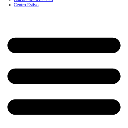
Centro Estivo