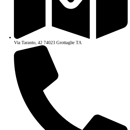
Via Taranto, 42 74023 Grottaglie TA