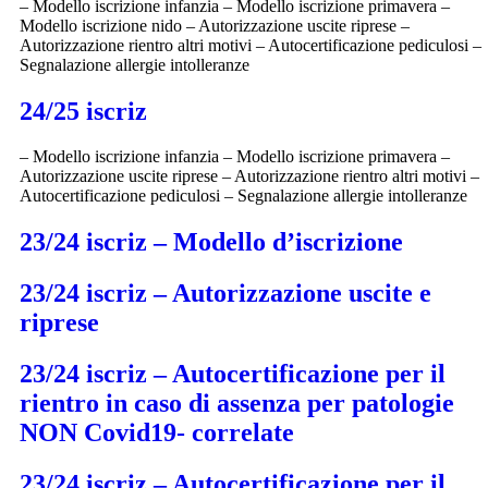
– Modello iscrizione infanzia – Modello iscrizione primavera –
Modello iscrizione nido – Autorizzazione uscite riprese –
Autorizzazione rientro altri motivi – Autocertificazione pediculosi –
Segnalazione allergie intolleranze
24/25 iscriz
– Modello iscrizione infanzia – Modello iscrizione primavera –
Autorizzazione uscite riprese – Autorizzazione rientro altri motivi –
Autocertificazione pediculosi – Segnalazione allergie intolleranze
23/24 iscriz – Modello d’iscrizione
23/24 iscriz – Autorizzazione uscite e
riprese
23/24 iscriz – Autocertificazione per il
rientro in caso di assenza per patologie
NON Covid19- correlate
23/24 iscriz – Autocertificazione per il