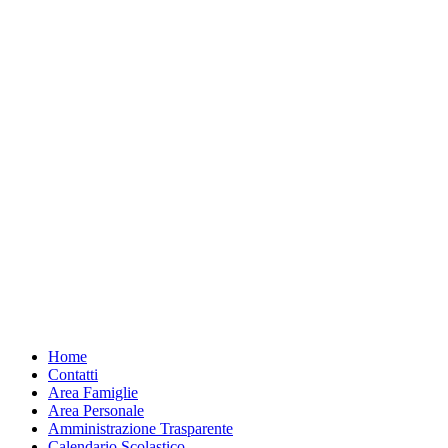
Home
Contatti
Area Famiglie
Area Personale
Amministrazione Trasparente
Calendario Scolastico