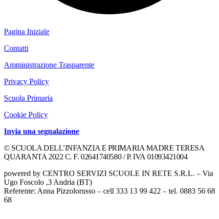
Pagina Iniziale
Contatti
Amministrazione Trasparente
Privacy Policy
Scuola Primaria
Cookie Policy
Invia una segnalazione
© SCUOLA DELL’INFANZIA E PRIMARIA MADRE TERESA
QUARANTA 2022 C. F. 02641740580 / P. IVA 01093421004
powered by CENTRO SERVIZI SCUOLE IN RETE S.R.L. – Via
Ugo Foscolo ,3 Andria (BT)
Referente: Anna Pizzolorusso – cell 333 13 99 422 – tel. 0883 56 68
68