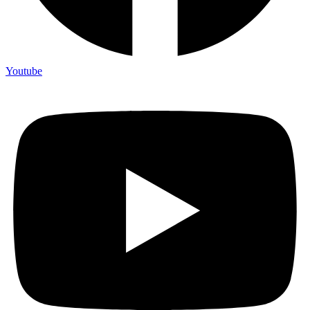
Youtube