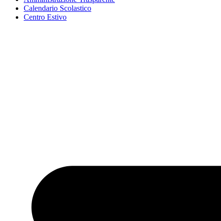
Calendario Scolastico
Centro Estivo