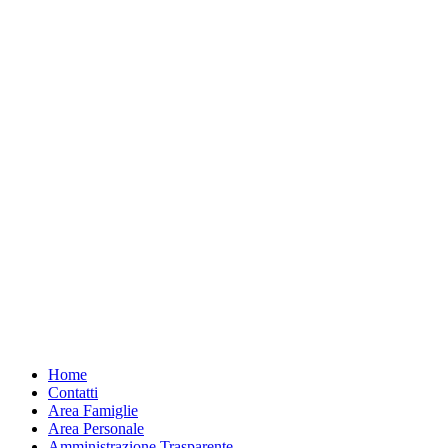
Home
Contatti
Area Famiglie
Area Personale
Amministrazione Trasparente