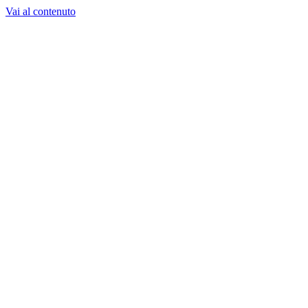
Vai al contenuto