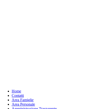
Home
Contatti
Area Famiglie
Area Personale
Amministrazione Trasparente