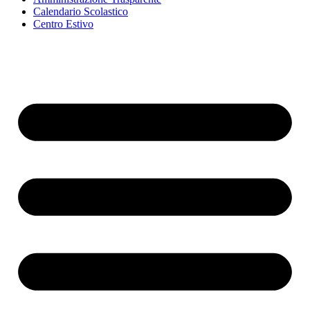
Calendario Scolastico
Centro Estivo