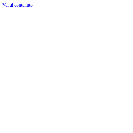
Vai al contenuto