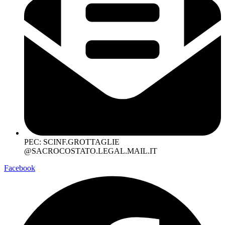
PEC: SCINF.GROTTAGLIE
@SACROCOSTATO.LEGAL.MAIL.IT
Facebook