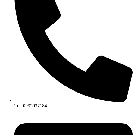
Tel: 0995637184