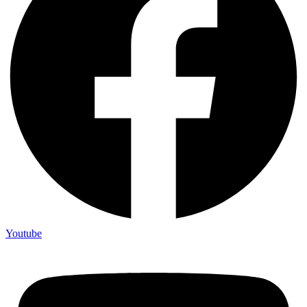
Youtube