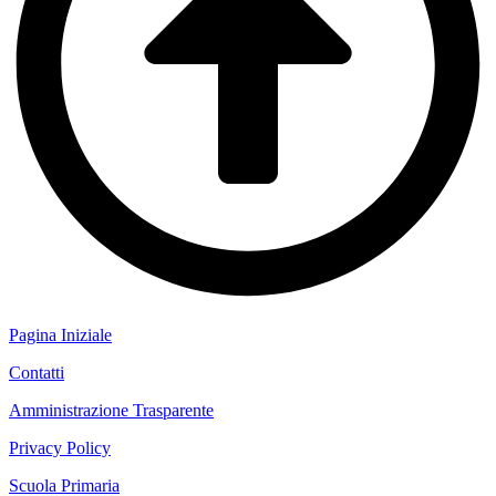
Pagina Iniziale
Contatti
Amministrazione Trasparente
Privacy Policy
Scuola Primaria