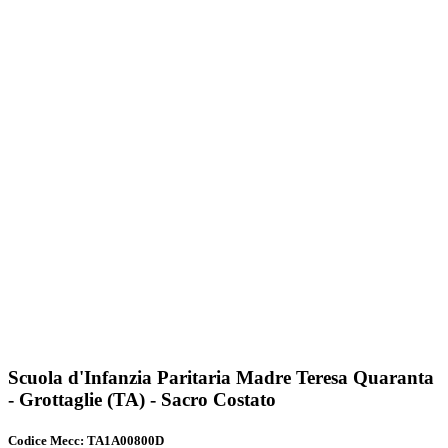
Scuola d'Infanzia Paritaria Madre Teresa Quaranta
- Grottaglie (TA) - Sacro Costato
Codice Mecc: TA1A00800D