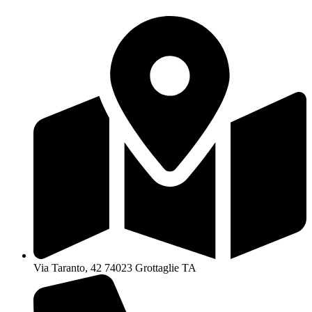
Via Taranto, 42 74023 Grottaglie TA