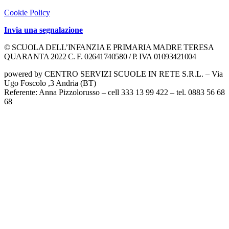
Cookie Policy
Invia una segnalazione
© SCUOLA DELL’INFANZIA E PRIMARIA MADRE TERESA
QUARANTA 2022 C. F. 02641740580 / P. IVA 01093421004
powered by CENTRO SERVIZI SCUOLE IN RETE S.R.L. – Via
Ugo Foscolo ,3 Andria (BT)
Referente: Anna Pizzolorusso – cell 333 13 99 422 – tel. 0883 56 68
68