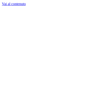
Vai al contenuto