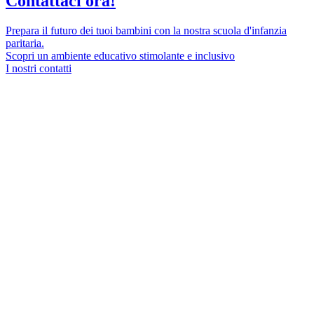
Contattaci ora!
Prepara il futuro dei tuoi bambini con la nostra scuola d'infanzia
paritaria.
Scopri un ambiente educativo stimolante e inclusivo
I nostri contatti