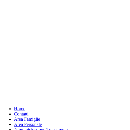
Home
Contatti
Area Famiglie
Area Personale
Amministrazione Trasparente