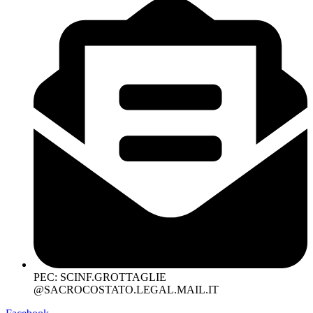
PEC: SCINF.GROTTAGLIE
@SACROCOSTATO.LEGAL.MAIL.IT