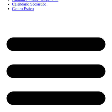
Calendario Scolastico
Centro Estivo