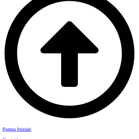
Pagina Iniziale