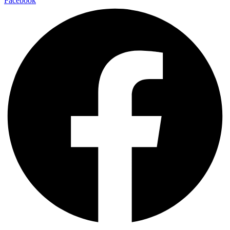
Facebook