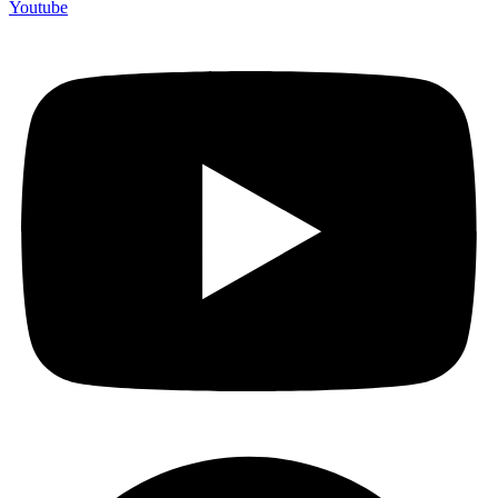
Youtube