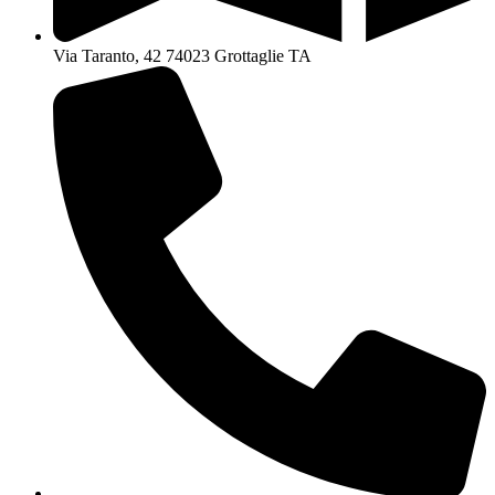
Via Taranto, 42 74023 Grottaglie TA