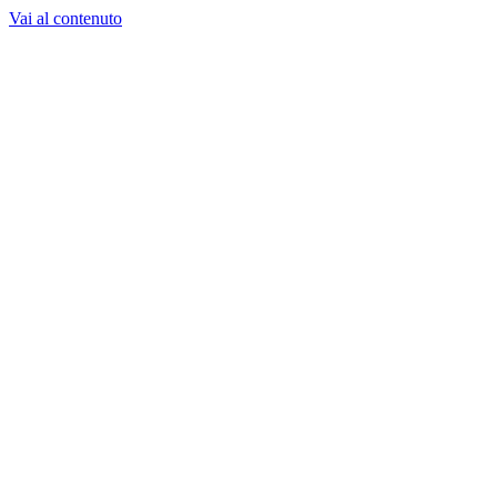
Vai al contenuto