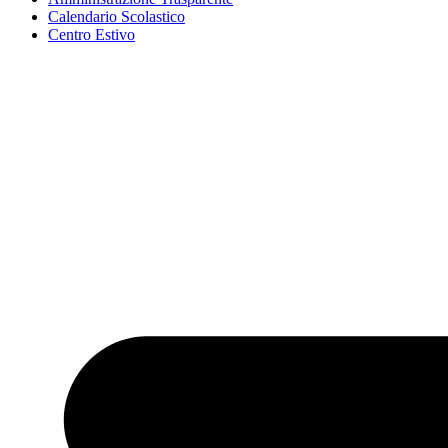
Calendario Scolastico
Centro Estivo