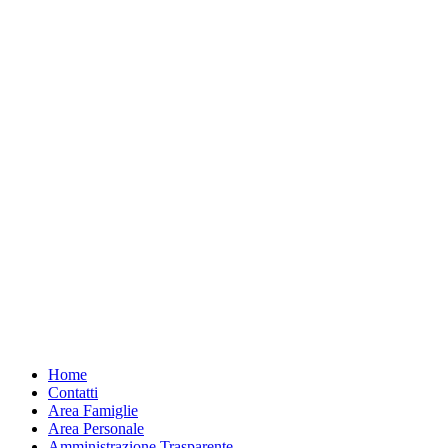
Home
Contatti
Area Famiglie
Area Personale
Amministrazione Trasparente