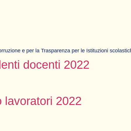
rruzione e per la Trasparenza per le Istituzioni scolast
enti docenti 2022
 lavoratori 2022