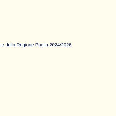
iche della Regione Puglia 2024/2026